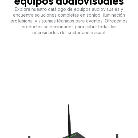
equipos audiovisuales
Explora nuestro catálogo de equipos audiovisuales y
encuentra soluciones completas en sonido, iluminación
profesional y sistemas técnicos para eventos. Ofrecemos
productos seleccionados para cubrir todas las
necesidades del sector audiovisual.