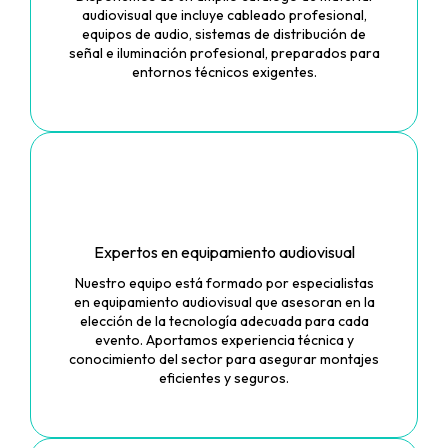
audiovisual que incluye cableado profesional,
equipos de audio, sistemas de distribución de
señal e iluminación profesional, preparados para
entornos técnicos exigentes.
Expertos en equipamiento audiovisual
Nuestro equipo está formado por especialistas
en equipamiento audiovisual que asesoran en la
elección de la tecnología adecuada para cada
evento. Aportamos experiencia técnica y
conocimiento del sector para asegurar montajes
eficientes y seguros.