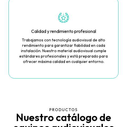
Calidad y rendimiento profesional
Trabajamos con tecnología audiovisual de alto
rendimiento para garantizar fiabilidad en cada
instalación. Nuestro material audiovisual cumple
estándares profesionales y está preparado para
ofrecer máxima calidad en cualquier entorno.
PRODUCTOS
Nuestro catálogo de