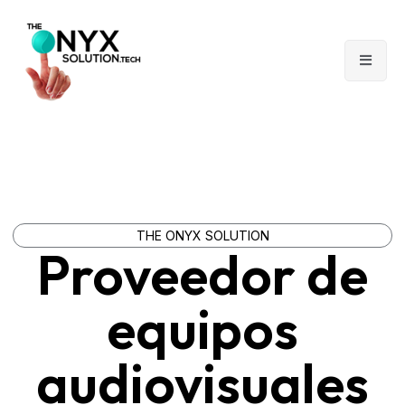
THE ONYX SOLUTION
Proveedor de
equipos
audiovisuales