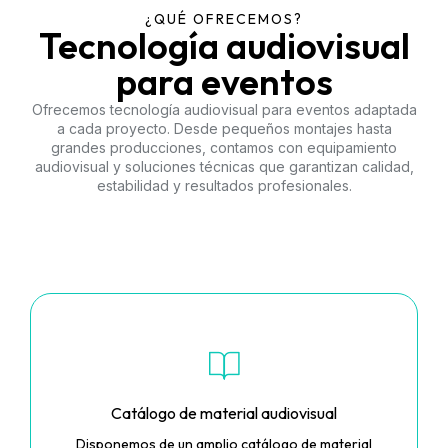
¿QUÉ OFRECEMOS?
Tecnología audiovisual
para eventos
Ofrecemos tecnología audiovisual para eventos adaptada
a cada proyecto. Desde pequeños montajes hasta
grandes producciones, contamos con equipamiento
audiovisual y soluciones técnicas que garantizan calidad,
estabilidad y resultados profesionales.
Catálogo de material audiovisual
Disponemos de un amplio catálogo de material