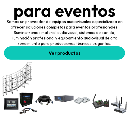
para eventos
Somos un proveedor de equipos audiovisuales especializado en
ofrecer soluciones completas para eventos profesionales.
Suministramos material audiovisual, sistemas de sonido,
iluminación profesional y equipamiento audiovisual de alto
rendimiento para producciones técnicas exigentes.
Ver productos