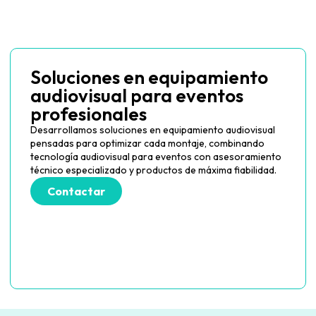
Soluciones en equipamiento
audiovisual para eventos
profesionales
Desarrollamos soluciones en equipamiento audiovisual
pensadas para optimizar cada montaje, combinando
tecnología audiovisual para eventos con asesoramiento
técnico especializado y productos de máxima fiabilidad.
Contactar